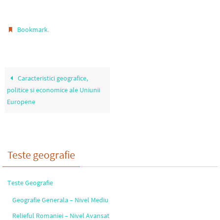
.
Bookmark
Caracteristici geografice,
politice si economice ale Uniunii
Europene
Teste geografie
Teste Geografie
Geografie Generala – Nivel Mediu
Relieful Romaniei – Nivel Avansat