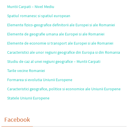
Muntii Carpati – Nivel Mediu
Spatiul romanesc si spatiul european
Elemente fizico-geografice definitorii ale Europei si ale Romaniei
Elemente de geografie umana ale Europei si ale Romaniei
Elemente de economie si transport ale Europei si ale Romaniei
Caracteristici ale unor regiuni geografice din Europa si din Romania
Studiu de caz al unei regiuni geografice – Muntii Carpati
Tarile vecine Romaniei
Formarea si evolutia Uniunii Europene
Caracteristici geografice, politice si economice ale Uniunii Europene
Statele Uniunii Europene
Facebook