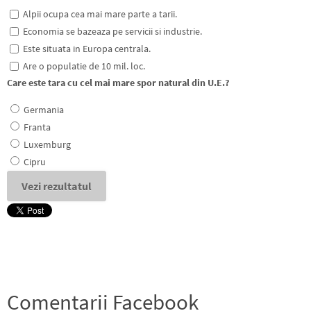
Alpii ocupa cea mai mare parte a tarii.
Economia se bazeaza pe servicii si industrie.
Este situata in Europa centrala.
Are o populatie de 10 mil. loc.
Care este tara cu cel mai mare spor natural din U.E.?
Germania
Franta
Luxemburg
Cipru
Comentarii Facebook