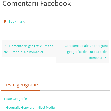
Comentarii Facebook
.
Bookmark
Caracteristici ale unor regiuni
Elemente de geografie umana
geografice din Europa si din
ale Europei si ale Romaniei
Romania
Teste geografie
Teste Geografie
Geografie Generala – Nivel Mediu