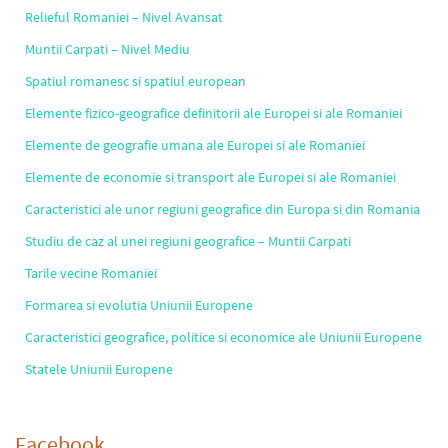
Relieful Romaniei – Nivel Avansat
Muntii Carpati – Nivel Mediu
Spatiul romanesc si spatiul european
Elemente fizico-geografice definitorii ale Europei si ale Romaniei
Elemente de geografie umana ale Europei si ale Romaniei
Elemente de economie si transport ale Europei si ale Romaniei
Caracteristici ale unor regiuni geografice din Europa si din Romania
Studiu de caz al unei regiuni geografice – Muntii Carpati
Tarile vecine Romaniei
Formarea si evolutia Uniunii Europene
Caracteristici geografice, politice si economice ale Uniunii Europene
Statele Uniunii Europene
Facebook