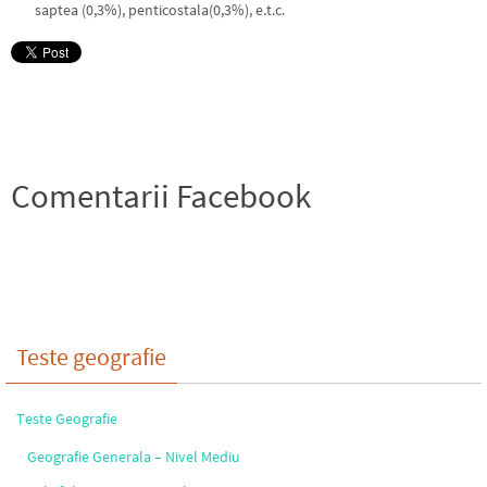
saptea (0,3%), penticostala(0,3%), e.t.c.
Comentarii Facebook
Teste geografie
Teste Geografie
Geografie Generala – Nivel Mediu