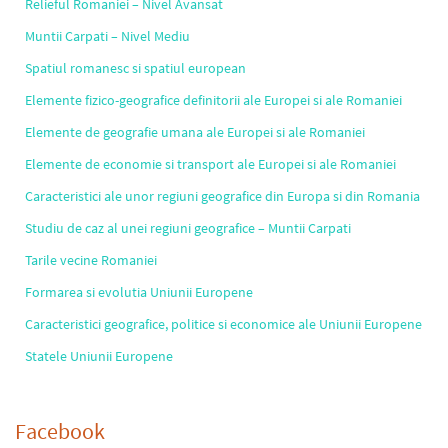
Relieful Romaniei – Nivel Avansat
Muntii Carpati – Nivel Mediu
Spatiul romanesc si spatiul european
Elemente fizico-geografice definitorii ale Europei si ale Romaniei
Elemente de geografie umana ale Europei si ale Romaniei
Elemente de economie si transport ale Europei si ale Romaniei
Caracteristici ale unor regiuni geografice din Europa si din Romania
Studiu de caz al unei regiuni geografice – Muntii Carpati
Tarile vecine Romaniei
Formarea si evolutia Uniunii Europene
Caracteristici geografice, politice si economice ale Uniunii Europene
Statele Uniunii Europene
Facebook