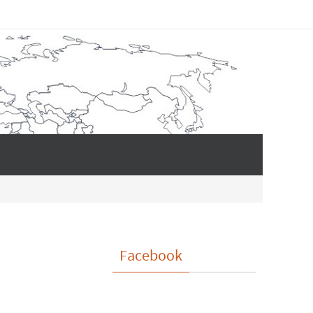
Facebook